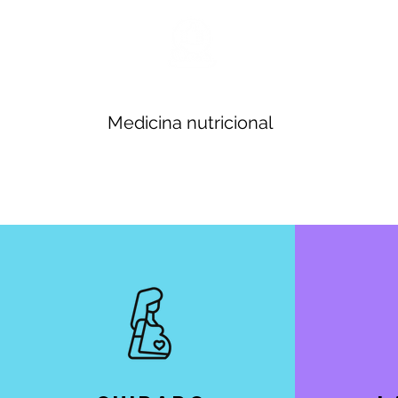
Medicina nutricional