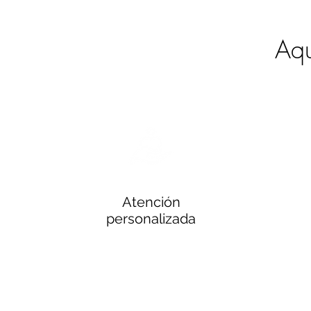
Aqu
Atención
personalizada