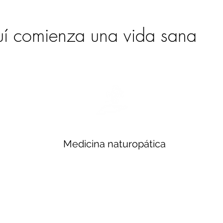
í comienza una vida sana
Medicina naturopática