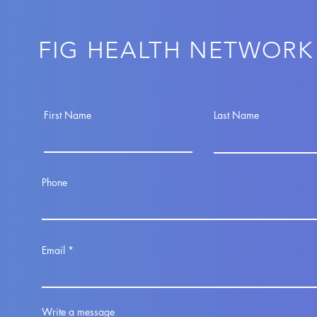
FIG HEALTH NETWORK
First Name
Last Name
Phone
Email
Write a message