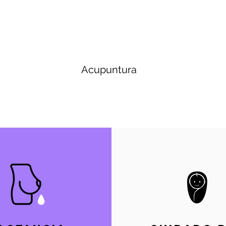
Acupuntura