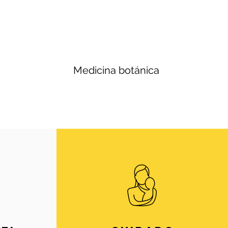
Medicina botánica