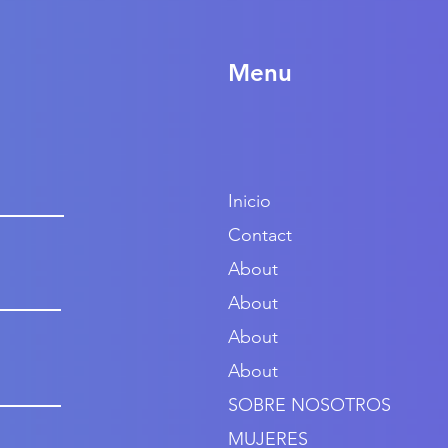
Menu
Inicio
Contact
About
About
About
About
SOBRE NOSOTROS
MUJERES