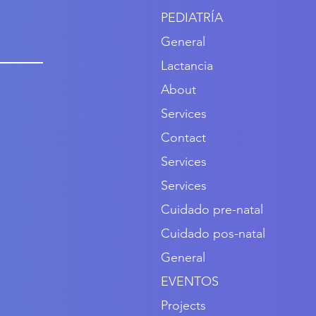
PEDIATRÍA
General
Lactancia
About
Services
Contact
Services
Services
Cuidado pre-natal
Cuidado pos-natal
General
EVENTOS
Projects