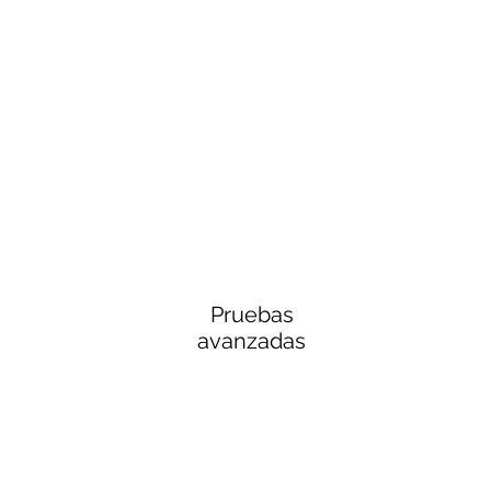
Pruebas
avanzadas