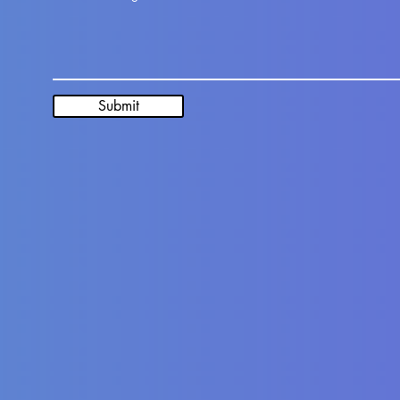
Submit