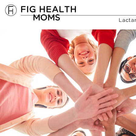
Lacta